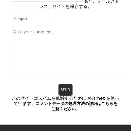
名前、メールアド
レス、サイトを保存する。
このサイトはスパムを低減するために Akismet を使っ
ています。
コメントデータの処理方法の詳細はこちらを
。
ご覧ください