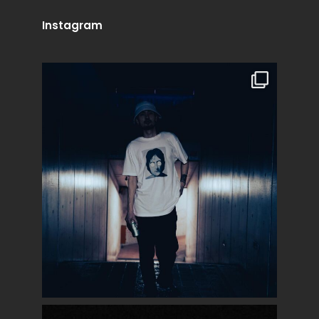
Instagram