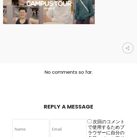
No comments so far.
REPLY A MESSAGE
次回のコメント
で使用するためブ
ラウザーに自分の