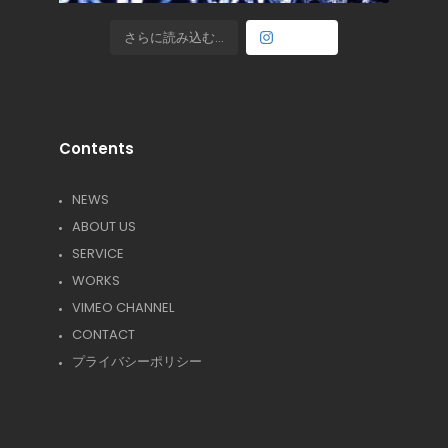
さらに読み込む...
Follow
Contents
NEWS
ABOUT US
SERVICE
WORKS
VIMEO CHANNEL
CONTACT
プライバシーポリシー