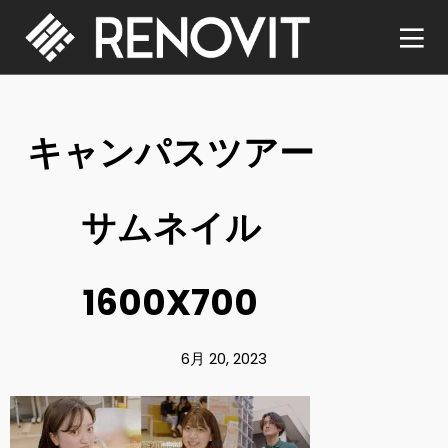
キャンパスツアー
サムネイル
1600X700
6月 20, 2023