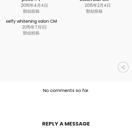
2016年4月4日
2015年2月4日
類似投稿
類似投稿
selfy whitening salon CM
2015年7月1日
類似投稿
No comments so far.
REPLY A MESSAGE