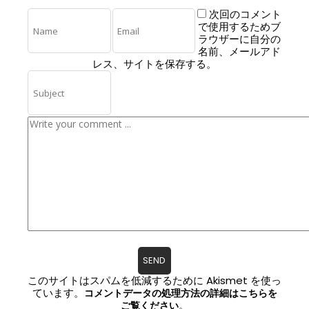
次回のコメント
で使用するためブ
ラウザーに自分の
名前、メールアド
レス、サイトを保存する。
このサイトはスパムを低減するために Akismet を使っ
ています。
コメントデータの処理方法の詳細はこちらを
。
ご覧ください