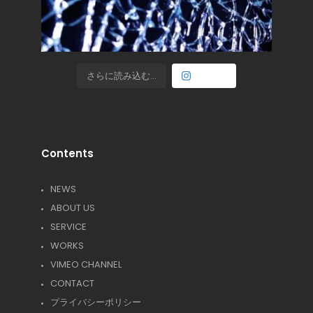
さらに読み込む...
Follow
Contents
NEWS
ABOUT US
SERVICE
WORKS
VIMEO CHANNEL
CONTACT
プライバシーポリシー