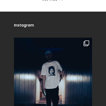
Instagram