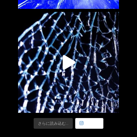
さらに読み込む...
Follow