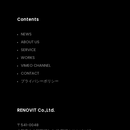
Contents
NEWS
ABOUT US
SERVICE
WORKS
VIMEO CHANNEL
CONTACT
プライバシーポリシー
RENOVIT Co.,Ltd.
〒541-0048