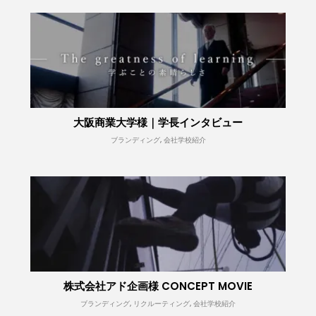
大阪商業大学様｜学長インタビュー
ブランディング, 会社学校紹介
株式会社アド企画様 CONCEPT MOVIE
ブランディング, リクルーティング, 会社学校紹介