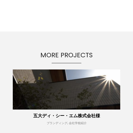
MORE PROJECTS
五大ディ・シー・エム株式会社様
ブランディング, 会社学校紹介