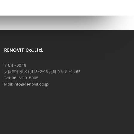
RENOVIT Co.,Ltd.
〒541-0048
大阪市中央区瓦町3-2-15 瓦町ウサミビル6F
Tel: 06-6210-5305
Mail: info@renovit.co.jp