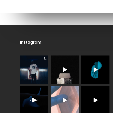
Instagram