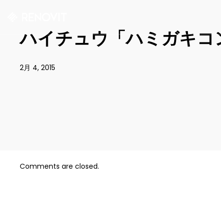
ハイチュウ「ハミガキコ
2月 4, 2015
Comments are closed.