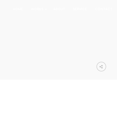
HOME
WORKS
ABOUT
SERVICE
CONTACT